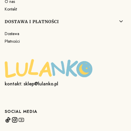
O nas
Kontakt
DOSTAWA I PŁATNOŚCI
Dostawa
Płatności
kontakt: sklep@lulanko.pl
SOCIAL MEDIA