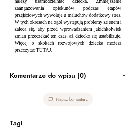
należy usamodzielniać dziecka. Zmniejszenie
zaangażowania opiekunów podczas etapów
przejściowych wywołuje u maluchów dodatkowy stres.
W tych okresach na ogół występują problemy ze snem i
zaleca się, aby przed wprowadzaniem jakichkolwiek
zmian przeczekać ten czas, aż dziecko się ustabilizuje.
Więcej o skokach rozwojowych dziecka możesz
przeczytać
TUTAJ.
Komentarze do wpisu (0)
Napisz komentarz
Tagi