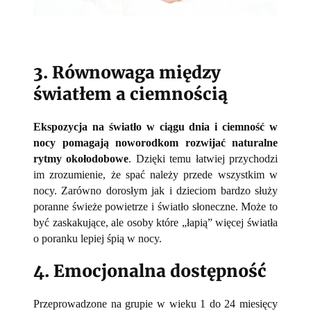
3. Równowaga między
światłem a ciemnością
Ekspozycja na światło w ciągu dnia i ciemność w
nocy pomagają noworodkom rozwijać naturalne
rytmy okołodobowe
. Dzięki temu łatwiej przychodzi
im zrozumienie, że spać należy przede wszystkim w
nocy. Zarówno dorosłym jak i dzieciom bardzo służy
poranne świeże powietrze i światło słoneczne. Może to
być zaskakujące, ale osoby które „łapią” więcej światła
o poranku lepiej śpią w nocy.
4. Emocjonalna dostępność
Przeprowadzone na grupie w wieku 1 do 24 miesięcy