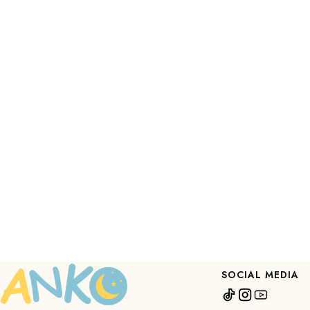
SOCIAL MEDIA