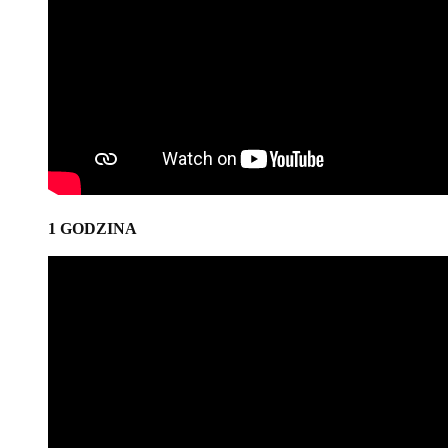
1 GODZINA