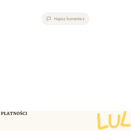
Napisz komentarz
 PŁATNOŚCI