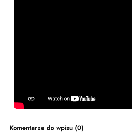
Komentarze do wpisu (0)