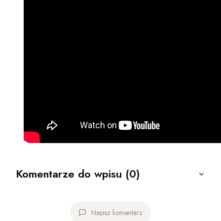
Komentarze do wpisu (0)
Napisz komentarz