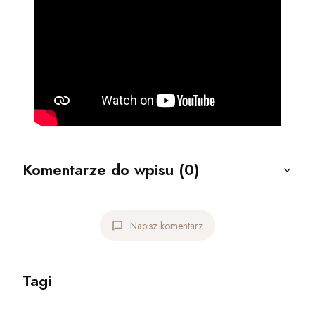
Komentarze do wpisu (0)
Napisz komentarz
Tagi