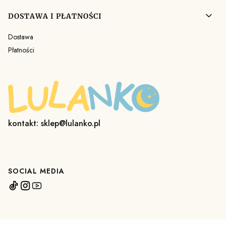
DOSTAWA I PŁATNOŚCI
Dostawa
Płatności
kontakt: sklep@lulanko.pl
SOCIAL MEDIA