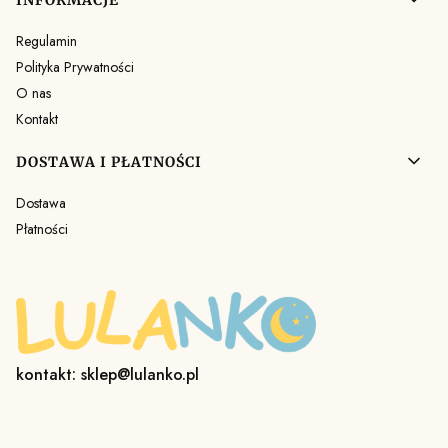
Regulamin
Polityka Prywatności
O nas
Kontakt
DOSTAWA I PŁATNOŚCI
Dostawa
Płatności
kontakt: sklep@lulanko.pl