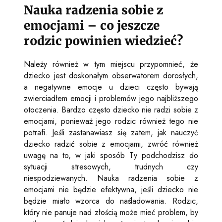
Nauka radzenia sobie z
emocjami – co jeszcze
rodzic powinien wiedzieć?
Należy również w tym miejscu przypomnieć, że
dziecko jest doskonałym obserwatorem dorosłych,
a negatywne emocje u dzieci często bywają
zwierciadłem emocji i problemów jego najbliższego
otoczenia. Bardzo często dziecko nie radzi sobie z
emocjami, ponieważ jego rodzic również tego nie
potrafi. Jeśli zastanawiasz się zatem, jak nauczyć
dziecko radzić sobie z emocjami, zwróć również
uwagę na to, w jaki sposób Ty podchodzisz do
sytuacji stresowych, trudnych czy
niespodziewanych. Nauka radzenia sobie z
emocjami nie będzie efektywna, jeśli dziecko nie
będzie miało wzorca do naśladowania. Rodzic,
który nie panuje nad złością może mieć problem, by