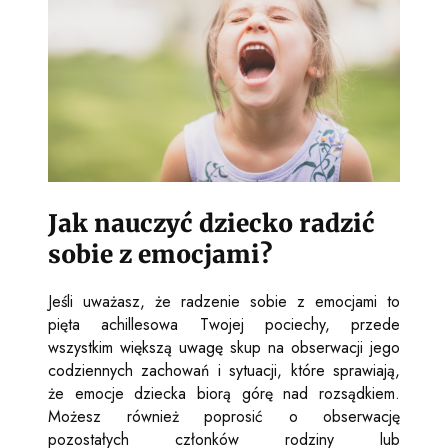
Jak nauczyć dziecko radzić
sobie z emocjami?
Jeśli uważasz, że radzenie sobie z emocjami to
pięta achillesowa Twojej pociechy, przede
wszystkim większą uwagę skup na obserwacji jego
codziennych zachowań i sytuacji, które sprawiają,
że emocje dziecka biorą górę nad rozsądkiem.
Możesz również poprosić o obserwację
pozostałych członków rodziny lub