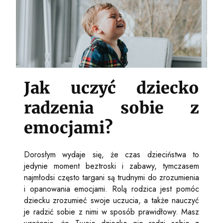
Jak uczyć dziecko
radzenia sobie z
emocjami?
Dorosłym wydaje się, że czas dzieciństwa to
jedynie moment beztroski i zabawy, tymczasem
najmłodsi często targani są trudnymi do zrozumienia
i opanowania emocjami. Rolą rodzica jest pomóc
dziecku zrozumieć swoje uczucia, a także nauczyć
je radzić sobie z nimi w sposób prawidłowy. Masz