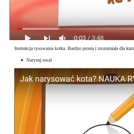
Instrukcja rysowania kotka. Bardzo prosta i zrozumiała dla 
Narysuj owal