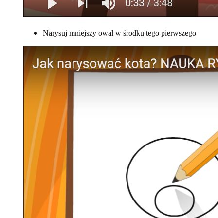
Narysuj mniejszy owal w środku tego pierwszego