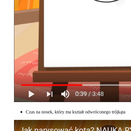
Czas na nosek, który ma kształt odwróconego trójkąta