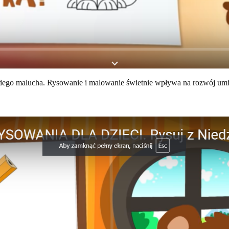
każdego malucha. Rysowanie i malowanie świetnie wpływa na rozwój u