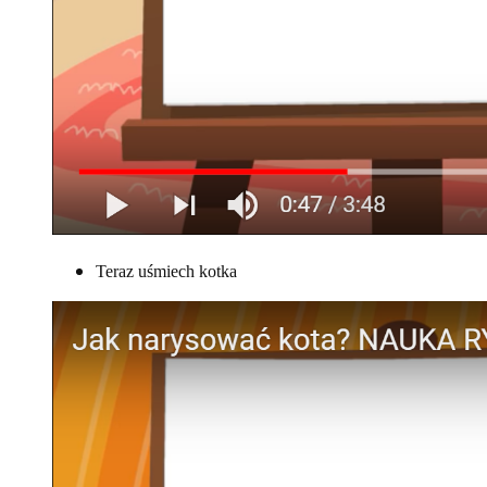
Teraz uśmiech kotka