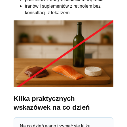
tranów i suplementów z retinolem bez
konsultacji z lekarzem.
Kilka praktycznych
wskazówek na co dzień
Na co dzień warto trzymać się kilku