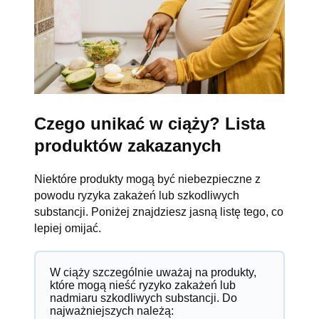
Czego unikać w ciąży? Lista
produktów zakazanych
Niektóre produkty mogą być niebezpieczne z
powodu ryzyka zakażeń lub szkodliwych
substancji. Poniżej znajdziesz jasną listę tego, co
lepiej omijać.
W ciąży szczególnie uważaj na produkty,
które mogą nieść ryzyko zakażeń lub
nadmiaru szkodliwych substancji. Do
najważniejszych należą: