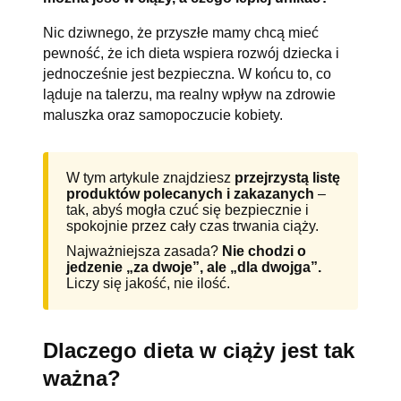
Nic dziwnego, że przyszłe mamy chcą mieć
pewność, że ich dieta wspiera rozwój dziecka i
jednocześnie jest bezpieczna. W końcu to, co
ląduje na talerzu, ma realny wpływ na zdrowie
maluszka oraz samopoczucie kobiety.
W tym artykule znajdziesz
przejrzystą listę
produktów polecanych i zakazanych
–
tak, abyś mogła czuć się bezpiecznie i
spokojnie przez cały czas trwania ciąży.
Najważniejsza zasada?
Nie chodzi o
jedzenie „za dwoje”, ale „dla dwojga”.
Liczy się jakość, nie ilość.
Dlaczego dieta w ciąży jest tak
ważna?