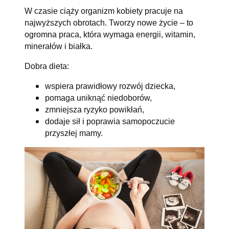
W czasie ciąży organizm kobiety pracuje na
najwyższych obrotach. Tworzy nowe życie – to
ogromna praca, która wymaga energii, witamin,
minerałów i białka.
Dobra dieta:
wspiera prawidłowy rozwój dziecka,
pomaga uniknąć niedoborów,
zmniejsza ryzyko powikłań,
dodaje sił i poprawia samopoczucie
przyszłej mamy.