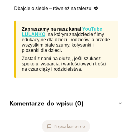
Dbajcie o siebie – również na talerzu! 🍓
Zapraszamy na nasz kanał
YouTube
LULANKO
, na którym znajdziecie filmy
edukacyjne dla dzieci i rodziców, a przede
wszystkim białe szumy, kołysanki i
piosenki dla dzieci.
Zostań z nami na dłużej, jeśli szukasz
spokoju, wsparcia i wartościowych treści
na czas ciąży i rodzicielstwa.
Komentarze do wpisu (0)
Napisz komentarz