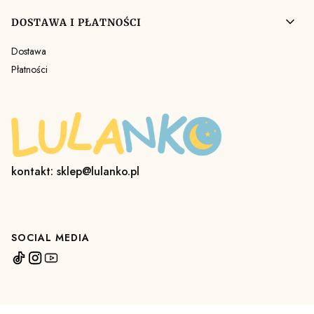
DOSTAWA I PŁATNOŚCI
Dostawa
Płatności
kontakt: sklep@lulanko.pl
SOCIAL MEDIA