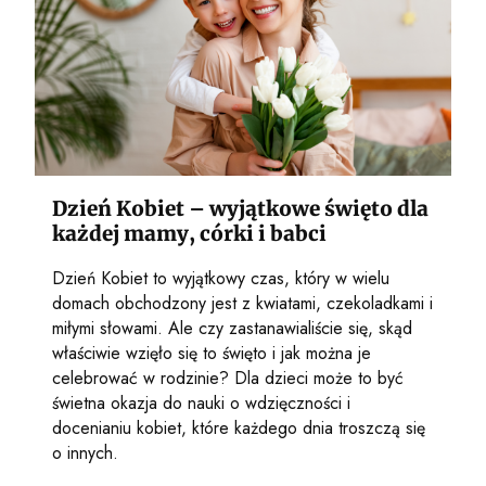
Dzień Kobiet – wyjątkowe święto dla
każdej mamy, córki i babci
Dzień Kobiet to wyjątkowy czas, który w wielu
domach obchodzony jest z kwiatami, czekoladkami i
miłymi słowami. Ale czy zastanawialiście się, skąd
właściwie wzięło się to święto i jak można je
celebrować w rodzinie? Dla dzieci może to być
świetna okazja do nauki o wdzięczności i
docenianiu kobiet, które każdego dnia troszczą się
o innych.