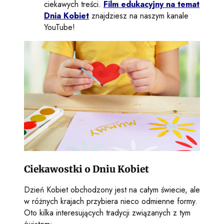
ciekawych treści.
Film edukacyjny na temat
Dnia Kobiet
znajdziesz na naszym kanale
YouTube!
Ciekawostki o Dniu Kobiet
Dzień Kobiet obchodzony jest na całym świecie, ale
w różnych krajach przybiera nieco odmienne formy.
Oto kilka interesujących tradycji związanych z tym