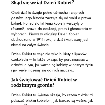
Skąd się wziął Dzień Kobiet?
Choć dziś to święto pełne uśmiechu i ciepłych
gestów, jego historia zaczęła się od walki o prawa
kobiet. Ponad sto lat temu kobiety walczyły o
równość, prawo do edukacji, pracy i głosowania w
wyborach. Pierwszy oficjalny Dzień Kobiet
obchodzono w 1911 roku, a dziś świętowany jest
niemal na całym świecie.
Dzień Kobiet to więc nie tylko bukiety tulipanów i
czekoladki – to także okazja, by porozmawiać z
dziećmi o tym, jak ważne są kobiety w naszym życiu
i jak wiele możemy się od nich nauczyć.
Jak świętować Dzień Kobiet w
rodzinnym gronie?
Dzień Kobiet to świetna okazja, by razem z dziećmi
pokazać bliskim kobietom, jak bardzo są ważne. Jak