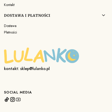
Kontakt
DOSTAWA I PŁATNOŚCI
Dostawa
Płatności
kontakt: sklep@lulanko.pl
SOCIAL MEDIA