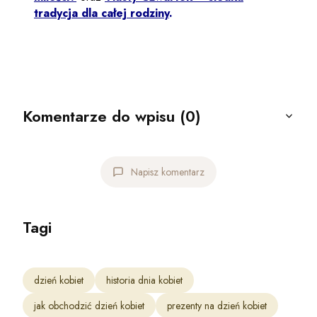
tradycja dla całej rodziny
.
Komentarze do wpisu (0)
Napisz komentarz
Tagi
dzień kobiet
historia dnia kobiet
jak obchodzić dzień kobiet
prezenty na dzień kobiet