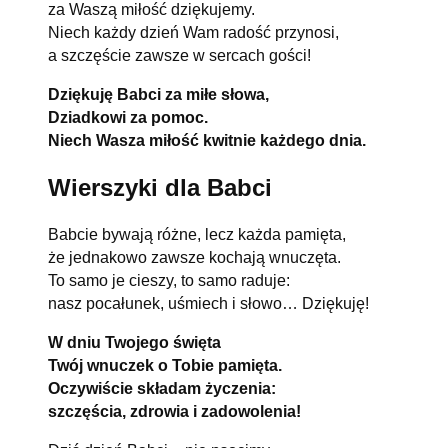
za Waszą miłość dziękujemy.
Niech każdy dzień Wam radość przynosi,
a szczęście zawsze w sercach gości!
Dziękuję Babci za miłe słowa,
Dziadkowi za pomoc.
Niech Wasza miłość kwitnie każdego dnia.
Wierszyki dla Babci
Babcie bywają różne, lecz każda pamięta,
że jednakowo zawsze kochają wnuczęta.
To samo je cieszy, to samo raduje:
nasz pocałunek, uśmiech i słowo… Dziękuję!
W dniu Twojego święta
Twój wnuczek o Tobie pamięta.
Oczywiście składam życzenia:
szczęścia, zdrowia i zadowolenia!