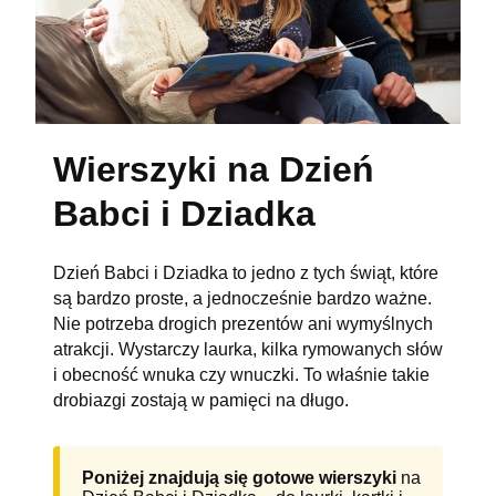
Wierszyki na Dzień
Babci i Dziadka
Dzień Babci i Dziadka to jedno z tych świąt, które
są bardzo proste, a jednocześnie bardzo ważne.
Nie potrzeba drogich prezentów ani wymyślnych
atrakcji. Wystarczy laurka, kilka rymowanych słów
i obecność wnuka czy wnuczki. To właśnie takie
drobiazgi zostają w pamięci na długo.
Poniżej znajdują się gotowe wierszyki
na