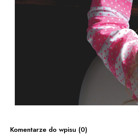
Komentarze do wpisu (0)