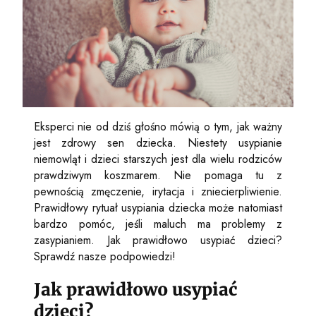
Eksperci nie od dziś głośno mówią o tym, jak ważny
jest zdrowy sen dziecka. Niestety usypianie
niemowląt i dzieci starszych jest dla wielu rodziców
prawdziwym koszmarem. Nie pomaga tu z
pewnością zmęczenie, irytacja i zniecierpliwienie.
Prawidłowy rytuał usypiania dziecka może natomiast
bardzo pomóc, jeśli maluch ma problemy z
zasypianiem. Jak prawidłowo usypiać dzieci?
Sprawdź nasze podpowiedzi!
Jak prawidłowo usypiać
dzieci?