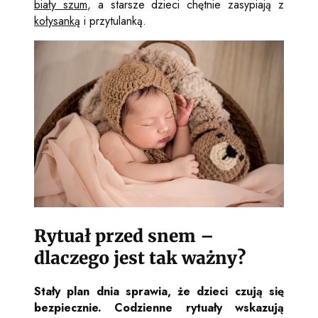
biały szum
, a starsze dzieci chętnie zasypiają z
kołysanką
i przytulanką.
Rytuał przed snem –
dlaczego jest tak ważny?
Stały plan dnia sprawia, że dzieci czują się
bezpiecznie. Codzienne rytuały wskazują