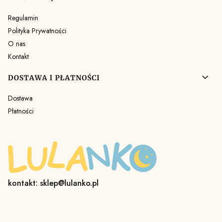
Regulamin
Polityka Prywatności
O nas
Kontakt
DOSTAWA I PŁATNOŚCI
Dostawa
Płatności
kontakt: sklep@lulanko.pl