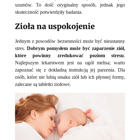
szumów. To dość oryginalny sposób, jednak jego
skuteczność potwierdziły badania.
Zioła na uspokojenie
Jednym z powodów bezsenności może być nieustanny
stres.
Dobrym pomysłem może być zaparzenie ziół,
które powinny zredukować poziom stresu
.
Najlepszym lekarstwem jest na ogół melisa; warto
zapoznać się z dokładną instrukcją jej parzenia. Dla
osób, które nie lubią smaku ziół lub ich płynnej formy,
zalecane są tabletki ziołowe.