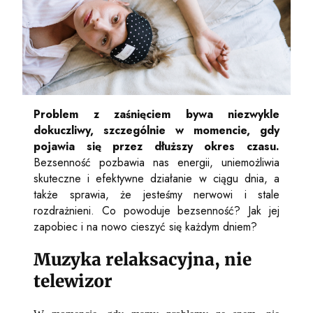
Problem z zaśnięciem bywa niezwykle
dokuczliwy, szczególnie w momencie, gdy
pojawia się przez dłuższy okres czasu.
Bezsenność pozbawia nas energii, uniemożliwia
skuteczne i efektywne działanie w ciągu dnia, a
także sprawia, że jesteśmy nerwowi i stale
rozdrażnieni. Co powoduje bezsenność? Jak jej
zapobiec i na nowo cieszyć się każdym dniem?
Muzyka relaksacyjna, nie
telewizor