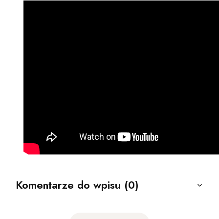
Komentarze do wpisu (0)