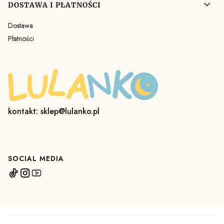
DOSTAWA I PŁATNOŚCI
Dostawa
Płatności
kontakt: sklep@lulanko.pl
SOCIAL MEDIA