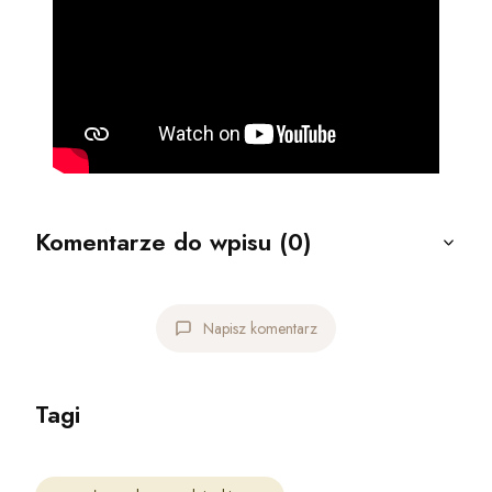
Komentarze do wpisu (0)
Napisz komentarz
Tagi