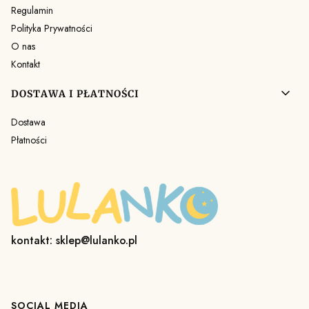
Regulamin
Polityka Prywatności
O nas
Kontakt
DOSTAWA I PŁATNOŚCI
Dostawa
Płatności
kontakt: sklep@lulanko.pl
SOCIAL MEDIA