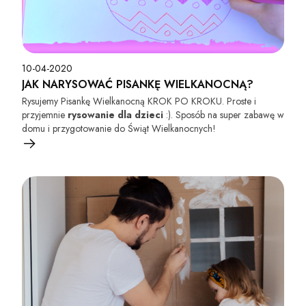
10-04-2020
JAK NARYSOWAĆ PISANKĘ WIELKANOCNĄ?
Rysujemy Pisankę Wielkanocną KROK PO KROKU. Proste i
przyjemnie
rysowanie dla dzieci
:). Sposób na super zabawę w
domu i przygotowanie do Świąt Wielkanocnych!