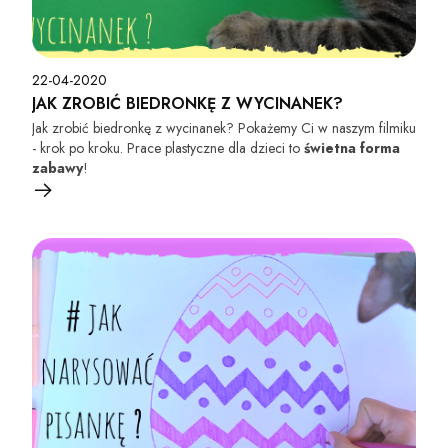
22-04-2020
JAK ZROBIĆ BIEDRONKĘ Z WYCINANEK?
Jak zrobić biedronkę z wycinanek? Pokażemy Ci w naszym filmiku
- krok po kroku. Prace plastyczne dla dzieci to
świetna forma
zabawy
!