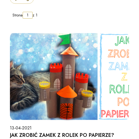
Strona
z 1
13-04-2021
JAK ZROBIĆ ZAMEK Z ROLEK PO PAPIERZE?