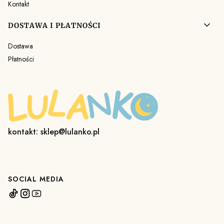
Kontakt
DOSTAWA I PŁATNOŚCI
Dostawa
Płatności
kontakt: sklep@lulanko.pl
SOCIAL MEDIA