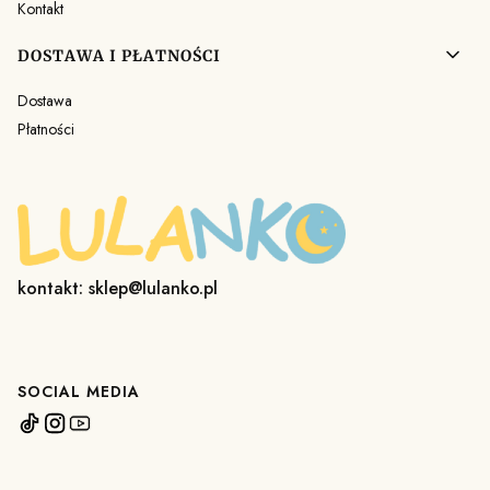
Kontakt
DOSTAWA I PŁATNOŚCI
Dostawa
Płatności
kontakt: sklep@lulanko.pl
SOCIAL MEDIA