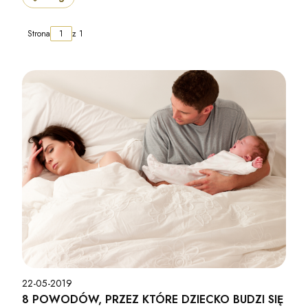
Strona
z 1
22-05-2019
8 POWODÓW, PRZEZ KTÓRE DZIECKO BUDZI SIĘ