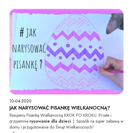
10-04-2020
JAK NARYSOWAĆ PISANKĘ WIELKANOCNĄ?
Rysujemy Pisankę Wielkanocną KROK PO KROKU. Proste i
przyjemnie
rysowanie dla dzieci
:). Sposób na super zabawę w
domu i przygotowanie do Świąt Wielkanocnych!