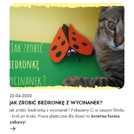
22-04-2020
JAK ZROBIĆ BIEDRONKĘ Z WYCINANEK?
Jak zrobić biedronkę z wycinanek? Pokażemy Ci w naszym filmiku
- krok po kroku. Prace plastyczne dla dzieci to
świetna forma
zabawy
!