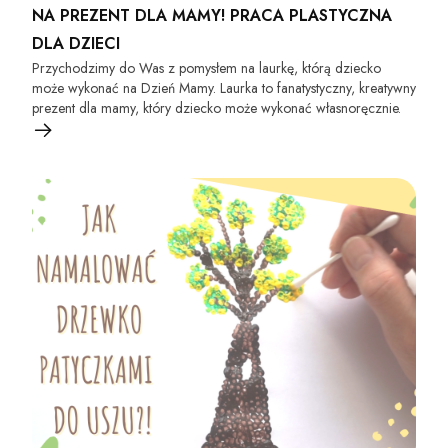
NA PREZENT DLA MAMY! PRACA PLASTYCZNA
DLA DZIECI
Przychodzimy do Was z pomysłem na laurkę, którą dziecko
może wykonać na Dzień Mamy. Laurka to fanatystyczny, kreatywny
prezent dla mamy, który dziecko może wykonać własnoręcznie.