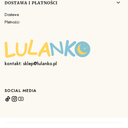
DOSTAWA I PŁATNOŚCI
Dostawa
Płatności
kontakt: sklep@lulanko.pl
SOCIAL MEDIA