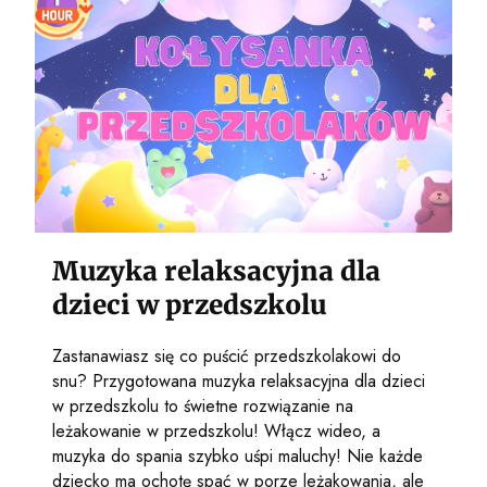
Muzyka relaksacyjna dla
dzieci w przedszkolu
Zastanawiasz się co puścić przedszkolakowi do
snu? Przygotowana muzyka relaksacyjna dla dzieci
w przedszkolu to świetne rozwiązanie na
leżakowanie w przedszkolu! Włącz wideo, a
muzyka do spania szybko uśpi maluchy! Nie każde
dziecko ma ochotę spać w porze leżakowania, ale