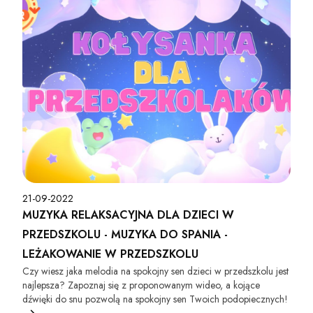
21-09-2022
MUZYKA RELAKSACYJNA DLA DZIECI W
PRZEDSZKOLU - MUZYKA DO SPANIA -
LEŻAKOWANIE W PRZEDSZKOLU
Czy wiesz jaka melodia na spokojny sen dzieci w przedszkolu jest
najlepsza? Zapoznaj się z proponowanym wideo, a kojące
dźwięki do snu pozwolą na spokojny sen Twoich podopiecznych!