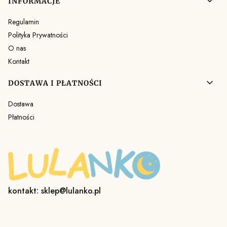
INFORMACJE
Regulamin
Polityka Prywatności
O nas
Kontakt
DOSTAWA I PŁATNOŚCI
Dostawa
Płatności
kontakt: sklep@lulanko.pl