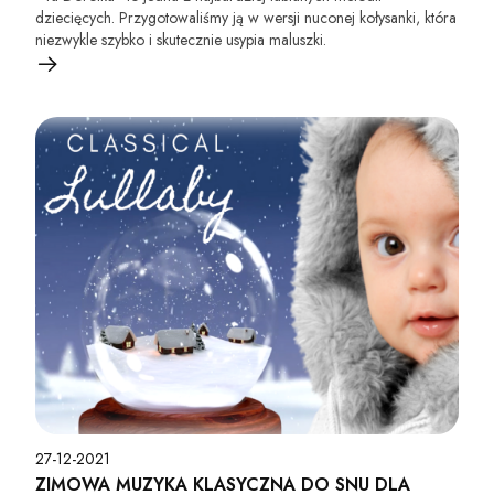
dziecięcych. Przygotowaliśmy ją w wersji nuconej kołysanki, która
niezwykle szybko i skutecznie usypia maluszki.
27-12-2021
ZIMOWA MUZYKA KLASYCZNA DO SNU DLA