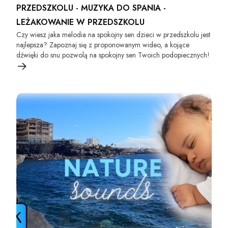
PRZEDSZKOLU - MUZYKA DO SPANIA -
LEŻAKOWANIE W PRZEDSZKOLU
Czy wiesz jaka melodia na spokojny sen dzieci w przedszkolu jest
najlepsza? Zapoznaj się z proponowanym wideo, a kojące
dźwięki do snu pozwolą na spokojny sen Twoich podopiecznych!