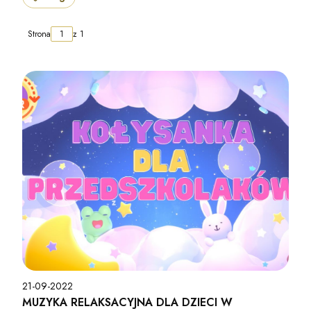
Strona
z 1
21-09-2022
MUZYKA RELAKSACYJNA DLA DZIECI W