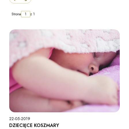
Strona
z 1
22-05-2019
DZIECIĘCE KOSZMARY