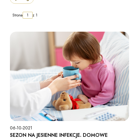
Strona
z 1
06-10-2021
SEZON NA JESIENNE INFEKCJE. DOMOWE