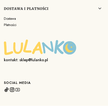
DOSTAWA I PŁATNOŚCI
Dostawa
Płatności
kontakt: sklep@lulanko.pl
SOCIAL MEDIA