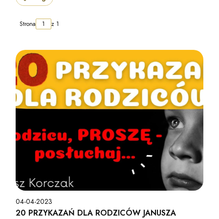
Strona
z 1
04-04-2023
20 PRZYKAZAŃ DLA RODZICÓW JANUSZA