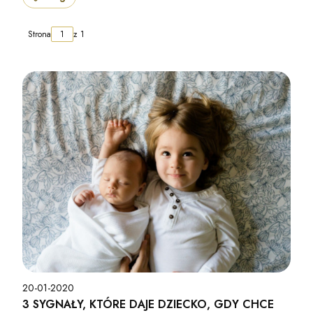
Strona
z 1
20-01-2020
3 SYGNAŁY, KTÓRE DAJE DZIECKO, GDY CHCE