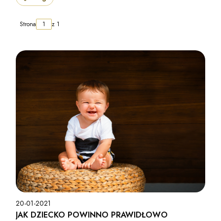
Strona
z 1
20-01-2021
JAK DZIECKO POWINNO PRAWIDŁOWO