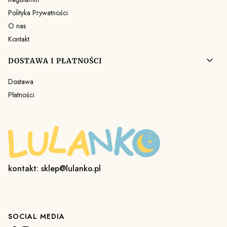
Polityka Prywatności
O nas
Kontakt
DOSTAWA I PŁATNOŚCI
Dostawa
Płatności
kontakt: sklep@lulanko.pl
SOCIAL MEDIA