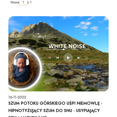
Strona
z 1
16-11-2022
SZUM POTOKU GÓRSKIEGO UŚPI NIEMOWLĘ -
HIPNOTYZUJĄCY SZUM DO SNU - USYPIAJĄCY