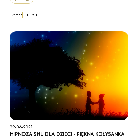
Strona
z 1
29-06-2021
HIPNOZA SNU DLA DZIECI - PIĘKNA KOŁYSANKA