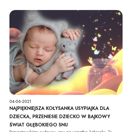
04-06-2021
NAJPIĘKNIEJSZA KOŁYSANKA USYPIAJKA DLA
DZIECKA, PRZENIESIE DZIECKO W BAJKOWY
ŚWIAT GŁĘBOKIEGO SNU