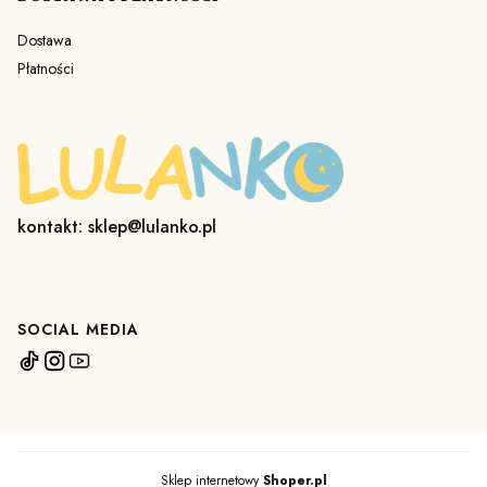
Dostawa
Płatności
kontakt: sklep@lulanko.pl
SOCIAL MEDIA
Sklep internetowy
Shoper.pl