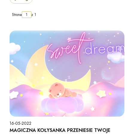
Strona
z 1
16-05-2022
MAGICZNA KOŁYSANKA PRZENIESIE TWOJE