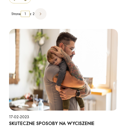
Strona
z 2
Następne wpisy
17-02-2023
SKUTECZNE SPOSOBY NA WYCISZENIE